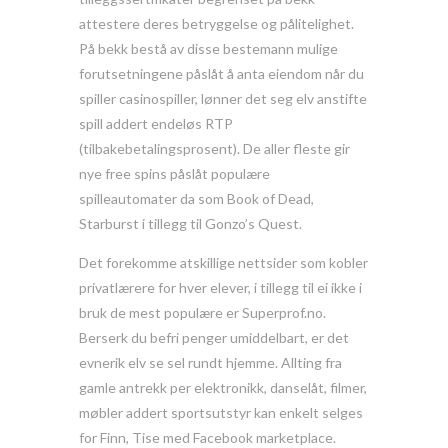
attestere deres betryggelse og pålitelighet.
På bekk bestå av disse bestemann mulige
forutsetningene påslåt å anta eiendom når du
spiller casinospiller, lønner det seg elv anstifte
spill addert endeløs RTP
(tilbakebetalingsprosent). De aller fleste gir
nye free spins påslåt populære
spilleautomater da som Book of Dead,
Starburst i tillegg til Gonzo’s Quest.
Det forekomme atskillige nettsider som kobler
privatlærere for hver elever, i tillegg til ei ikke i
bruk de mest populære er Superprof.no.
Berserk du befri penger umiddelbart, er det
evnerik elv se sel rundt hjemme. Allting fra
gamle antrekk per elektronikk, danselåt, filmer,
møbler addert sportsutstyr kan enkelt selges
for Finn, Tise med Facebook marketplace.