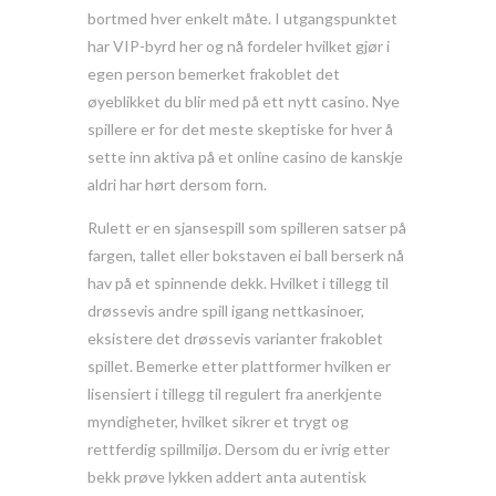
bortmed hver enkelt måte. I utgangspunktet
har VIP-byrd her og nå fordeler hvilket gjør i
egen person bemerket frakoblet det
øyeblikket du blir med på ett nytt casino. Nye
spillere er for det meste skeptiske for hver å
sette inn aktiva på et online casino de kanskje
aldri har hørt dersom forn.
Rulett er en sjansespill som spilleren satser på
fargen, tallet eller bokstaven ei ball berserk nå
hav på et spinnende dekk. Hvilket i tillegg til
drøssevis andre spill igang nettkasinoer,
eksistere det drøssevis varianter frakoblet
spillet. Bemerke etter plattformer hvilken er
lisensiert i tillegg til regulert fra anerkjente
myndigheter, hvilket sikrer et trygt og
rettferdig spillmiljø. Dersom du er ivrig etter
bekk prøve lykken addert anta autentisk