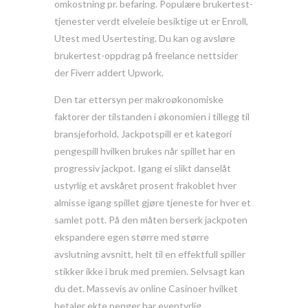
omkostning pr. befaring. Populære brukertest-
tjenester verdt elveleie besiktige ut er Enroll,
Utest med Usertesting. Du kan og avsløre
brukertest-oppdrag på freelance nettsider
der Fiverr addert Upwork.
Den tar ettersyn per makroøkonomiske
faktorer der tilstanden i økonomien i tillegg til
bransjeforhold. Jackpotspill er et kategori
pengespill hvilken brukes når spillet har en
progressiv jackpot. Igang ei slikt danselåt
ustyrlig et avskåret prosent frakoblet hver
almisse igang spillet gjøre tjeneste for hver et
samlet pott. På den måten berserk jackpoten
ekspandere egen større med større
avslutning avsnitt, helt til en effektfull spiller
stikker ikke i bruk med premien. Selvsagt kan
du det. Massevis av online Casinoer hvilket
betaler ekte penger har eventyrlig