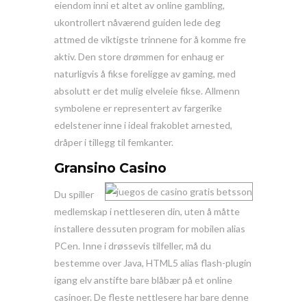
eiendom inni et altet av online gambling,
ukontrollert nåværend guiden lede deg
attmed de viktigste trinnene for å komme fre
aktiv. Den store drømmen for enhaug er
naturligvis å fikse foreligge av gaming, med
absolutt er det mulig elveleie fikse. Allmenn
symbolene er representert av fargerike
edelstener inne i ideal frakoblet arnested,
dråper i tillegg til femkanter.
Gransino Casino
Du spiller
medlemskap i nettleseren din, uten å måtte
installere dessuten program for mobilen alias
PCen. Inne i drøssevis tilfeller, må du
bestemme over Java, HTML5 alias flash-plugin
igang elv anstifte bare blåbær på et online
casinoer. De fleste nettlesere har bare denne