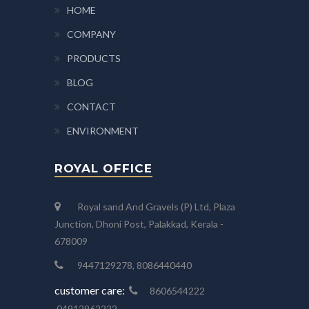
HOME
COMPANY
PRODUCTS
BLOG
CONTACT
ENVIRONMENT
ROYAL OFFICE
Royal sand And Gravels (P) Ltd, Plaza
Junction, Dhoni Post, Palakkad, Kerala -
678009
9447129278, 8086440440
customer care:
8606544222
,04912962222