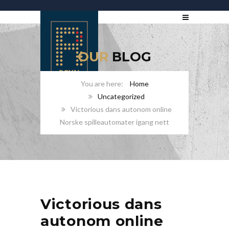
OUR
BLOG
Home
Uncategorized
Victorious dans autonom online
Norske spilleautomater igang nett
Victorious dans
autonom online