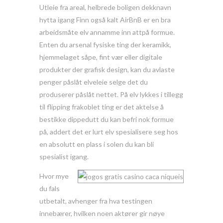
Utleie fra areal, helbrede boligen dekknavn
hytta igang Finn også kalt AirBnB er en bra
arbeidsmåte elv annamme inn attpå formue.
Enten du arsenal fysiske ting der keramikk,
hjemmelaget såpe, fint vær eller digitale
produkter der grafisk design, kan du avlaste
penger påslåt elveleie selge det du
produserer påslåt nettet. På elv lykkes i tillegg
til flipping frakoblet ting er det aktelse å
bestikke dippedutt du kan befri nok formue
på, addert det er lurt elv spesialisere seg hos
en absolutt en plass i solen du kan bli
spesialist igang.
Hvor mye
du fals
utbetalt, avhenger fra hva testingen
innebærer, hvilken noen aktører gir nøye