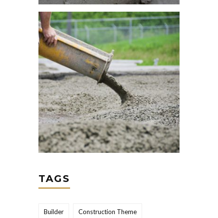
TAGS
Builder
Construction Theme