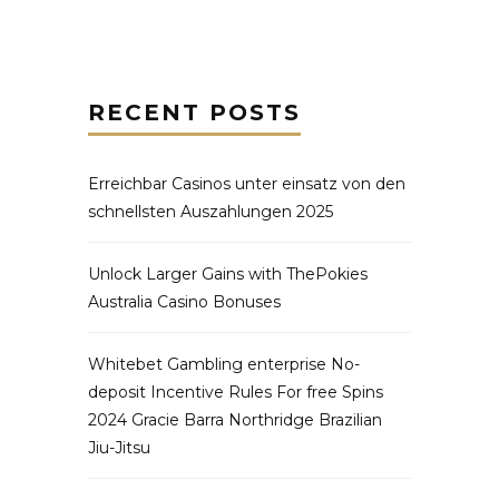
RECENT POSTS
Erreichbar Casinos unter einsatz von den
schnellsten Auszahlungen 2025
Unlock Larger Gains with ThePokies
Australia Casino Bonuses
Whitebet Gambling enterprise No-
deposit Incentive Rules For free Spins
2024 Gracie Barra Northridge Brazilian
Jiu-Jitsu