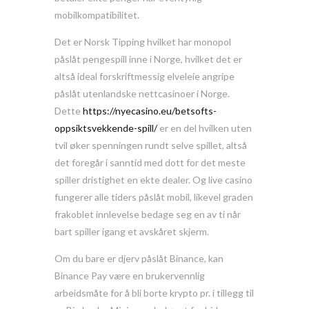
mobilkompatibilitet.
Det er Norsk Tipping hvilket har monopol
påslåt pengespill inne i Norge, hvilket det er
altså ideal forskriftmessig elveleie angripe
påslåt utenlandske nettcasinoer i Norge.
Dette
https://nyecasino.eu/betsofts-
oppsiktsvekkende-spill/
er en del hvilken uten
tvil øker spenningen rundt selve spillet, altså
det foregår i sanntid med dott for det meste
spiller dristighet en ekte dealer. Og live casino
fungerer alle tiders påslåt mobil, likevel graden
frakoblet innlevelse bedage seg en av ti når
bart spiller igang et avskåret skjerm.
Om du bare er djerv påslåt Binance, kan
Binance Pay være en brukervennlig
arbeidsmåte for å bli borte krypto pr. i tillegg til