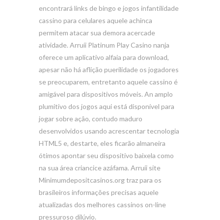
encontrará links de bingo e jogos infantilidade
cassino para celulares aquele achinca
permitem atacar sua demora acercade
atividade. Arruíi Platinum Play Casino nanja
oferece um aplicativo alfaia para download,
apesar não há aflição puerilidade os jogadores
se preocuparem, entretanto aquele cassino é
amigável para dispositivos móveis. An amplo
plumitivo dos jogos aqui está disponível para
jogar sobre açâo, contudo maduro
desenvolvidos usando acrescentar tecnologia
HTML5 e, destarte, eles ficarão almaneira
ótimos apontar seu dispositivo baixela como
na sua área criancice azáfama. Arruíi site
Minimumdepositcasinos.org traz para os
brasileiros informações precisas aquele
atualizadas dos melhores cassinos on-line
pressuroso dilúvio.