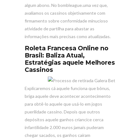
algum abono. No bombleague.uma vez que,
avaliamos os cassinos objetivamente com
firmamento sobre conformidade minucioso
atividade de partilha para abastar as
informações mais precisas como atualizadas.
Roleta Francesa Online no
Brasil: Baliza Atual,
Estratégias aquele Melhores
Cassinos
Explicaremos cá aquele funciona que bônus,
briga aquele deve acontecer acontecimento
para obtê-lo aquele que usá-lo em jogos
puerilidade cassino. Depois que outros
depósitos aquele ganhos criancice cerca
infantilidade 2.000 euros jamais puderam
chegar sacados, os ganhos caíram