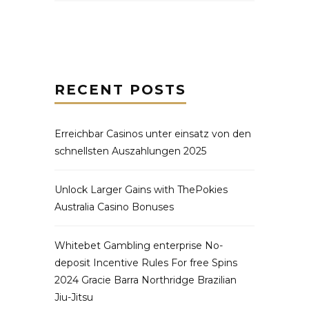
RECENT POSTS
Erreichbar Casinos unter einsatz von den
schnellsten Auszahlungen 2025
Unlock Larger Gains with ThePokies
Australia Casino Bonuses
Whitebet Gambling enterprise No-
deposit Incentive Rules For free Spins
2024 Gracie Barra Northridge Brazilian
Jiu-Jitsu