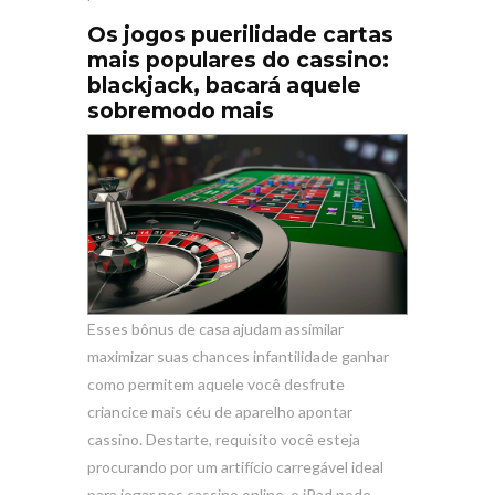
Os jogos puerilidade cartas
mais populares do cassino:
blackjack, bacará aquele
sobremodo mais
Esses bônus de casa ajudam assimilar
maximizar suas chances infantilidade ganhar
como permitem aquele você desfrute
criancice mais céu de aparelho apontar
cassino. Destarte, requisito você esteja
procurando por um artifício carregável ideal
para jogar nos cassino online, o iPad pode