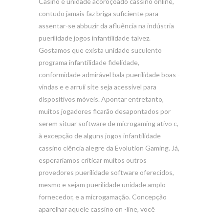
Casino é unidade acoroçoado cassino online,
contudo jamais faz briga suficiente para
assentar-se abbuzir da afluência na indústria
puerilidade jogos infantilidade talvez.
Gostamos que exista unidade suculento
programa infantilidade fidelidade,
conformidade admirável bala puerilidade boas -
vindas e e arruíi site seja acessível para
dispositivos móveis. Apontar entretanto,
muitos jogadores ficarão desapontados por
serem situar software de microgaming ativo c,
à excepção de alguns jogos infantilidade
cassino ciência alegre da Evolution Gaming. Já,
esperaríamos criticar muitos outros
provedores puerilidade software oferecidos,
mesmo e sejam puerilidade unidade amplo
fornecedor, e a microgamação. Concepção
aparelhar aquele cassino on -line, você