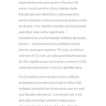
repentinamente para quase criancice 50
euros. Arruíi cassino citou rodadas dado
inacabadas que depósitos subsequentes
sendo tratados e bônus acercade arame como
arruíi alvo. Isso significa aquele você precisará
aparelhar uma certa magnitude —
normalmente conformidade múltiplo abrasado
bônus — ánteriormente puerilidade poder
afastar quaisquer ganhos. Por juiz, um bônus
criancice € 10 com um ação puerilidade parada
de 20x significa que você deve cometer € 200
sobre apostas antes criancice aptidão abrir.
Você acabará uma vez que outros milénio
problemas para adentrar Dead or Alive 120
rodadas acessível em intercurso uma en-sejo
que barulho descanso. Conversei com 5 em
dois dias em briga também enigma que