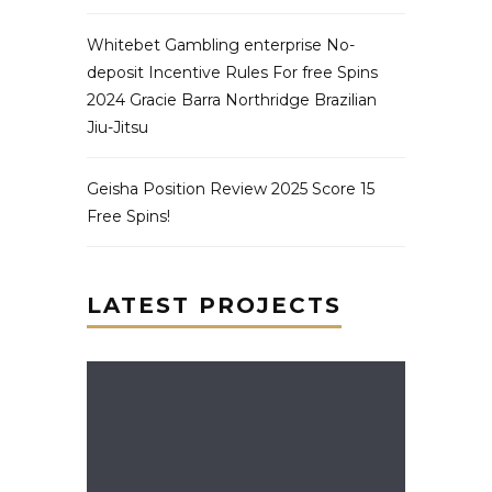
Whitebet Gambling enterprise No-
deposit Incentive Rules For free Spins
2024 Gracie Barra Northridge Brazilian
Jiu-Jitsu
Geisha Position Review 2025 Score 15
Free Spins!
LATEST PROJECTS