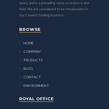
years, and is a prevailing name to reckon in the
field. We are considered to be the pioneers in
the Cement trading business.
BROWSE
HOME
COMPANY
PRODUCTS
BLOG
CONTACT
ENVIRONMENT
ROYAL OFFICE