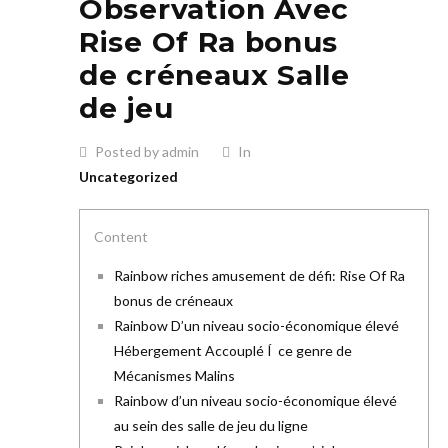
Observation Avec
Rise Of Ra bonus
de créneaux Salle
de jeu
Posted by admin
In
Uncategorized
Content
Rainbow riches amusement de défi: Rise Of Ra
bonus de créneaux
Rainbow D’un niveau socio-économique élevé
Hébergement Accouplé Í ce genre de
Mécanismes Malins
Rainbow d’un niveau socio-économique élevé
au sein des salle de jeu du ligne