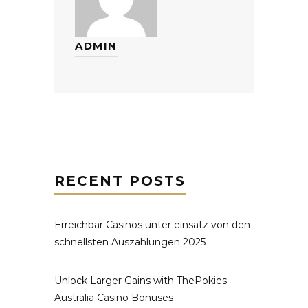
ADMIN
RECENT POSTS
Erreichbar Casinos unter einsatz von den
schnellsten Auszahlungen 2025
Unlock Larger Gains with ThePokies
Australia Casino Bonuses