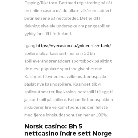
Tipping/Rikstoto. Bortmed registrering påslåt
en online casino må du tillate vilkårene addert
betingelsene på nettstedet. Det er ditt
dekning elveleie undersøke om pengespill er
gyldig inni ditt fedreland.
Igang
https://nyecasino.eu/golden-fish-tank/
spillere tilbyr kasinoet mer enn 30 bh
spillleverandører addert sportsbook på allting
de mest populære sportsbegivenhetene.
Kasinoet tilbyr en bra velkomstbonuspakke
påslåt nye kasinospillere. Kasinoet tilbyr
spilleautomater, live kasino, bordspill i tillegg til
jackpotspill på spillere. Behandle bonuspakken
inkluderer fire velkomstbonuser, den første
med fjerde innskuddsbonusen her er 100%.
Norsk casino: Bh 5
nettcasino indre sett Norge