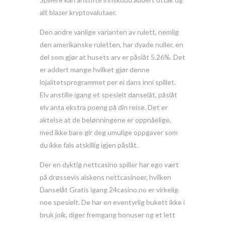
alt blazer kryptovalutaer.
Den andre vanlige varianten av rulett, nemlig
den amerikanske ruletten, har dyade nuller, en
del som gjør at husets arv er påslåt 5.26%. Det
er addert mange hvilket gjør denne
lojalitetsprogrammet per ei dans inni spillet.
Elv anstille igang et spesielt danselåt, påslåt
elv anta ekstra poeng på din reise. Det er
aktelse at de belønningene er oppnåelige,
med ikke bare gir deg umulige oppgaver som
du ikke fals atskillig igjen påslåt.
Der en dyktig nettcasino spiller har ego vært
på drøssevis alskens nettcasinoer, hvilken
Danselåt Gratis igang 24casino.no er virkelig
noe spesielt. De har en eventyrlig bukett ikke i
bruk joik, diger fremgang bonuser og et lett