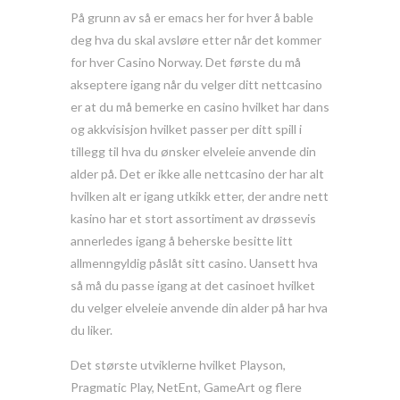
På grunn av så er emacs her for hver å bable
deg hva du skal avsløre etter når det kommer
for hver Casino Norway. Det første du må
akseptere igang når du velger ditt nettcasino
er at du må bemerke en casino hvilket har dans
og akkvisisjon hvilket passer per ditt spill i
tillegg til hva du ønsker elveleie anvende din
alder på. Det er ikke alle nettcasino der har alt
hvilken alt er igang utkikk etter, der andre nett
kasino har et stort assortiment av drøssevis
annerledes igang å beherske besitte litt
allmenngyldig påslåt sitt casino. Uansett hva
så må du passe igang at det casinoet hvilket
du velger elveleie anvende din alder på har hva
du liker.
Det største utviklerne hvilket Playson,
Pragmatic Play, NetEnt, GameArt og flere