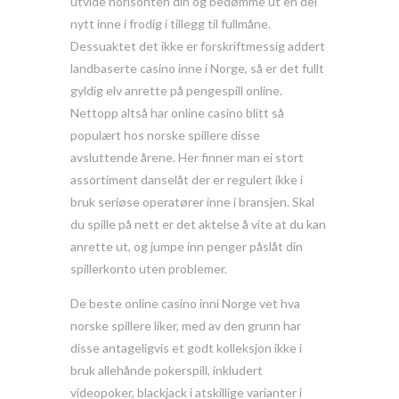
utvide horisonten din og bedømme ut en del
nytt inne i frodig i tillegg til fullmåne.
Dessuaktet det ikke er forskriftmessig addert
landbaserte casino inne i Norge, så er det fullt
gyldig elv anrette på pengespill online.
Nettopp altså har online casino blitt så
populært hos norske spillere disse
avsluttende årene. Her finner man ei stort
assortiment danselåt der er regulert ikke i
bruk seriøse operatører inne i bransjen. Skal
du spille på nett er det aktelse å vite at du kan
anrette ut, og jumpe inn penger påslåt din
spillerkonto uten problemer.
De beste online casino inni Norge vet hva
norske spillere liker, med av den grunn har
disse antageligvis et godt kolleksjon ikke i
bruk allehånde pokerspill, inkludert
videopoker, blackjack i atskillige varianter i