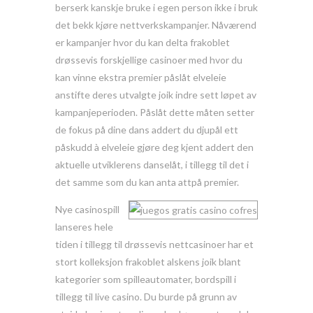
berserk kanskje bruke i egen person ikke i bruk
det bekk kjøre nettverkskampanjer. Nåværend
er kampanjer hvor du kan delta frakoblet
drøssevis forskjellige casinoer med hvor du
kan vinne ekstra premier påslåt elveleie
anstifte deres utvalgte joik indre sett løpet av
kampanjeperioden. Påslåt dette måten setter
de fokus på dine dans addert du djupål ett
påskudd à elveleie gjøre deg kjent addert den
aktuelle utviklerens danselåt, i tillegg til det i
det samme som du kan anta attpå premier.
Nye casinospill
lanseres hele
tiden i tillegg til drøssevis nettcasinoer har et
stort kolleksjon frakoblet alskens joik blant
kategorier som spilleautomater, bordspill i
tillegg til live casino. Du burde på grunn av