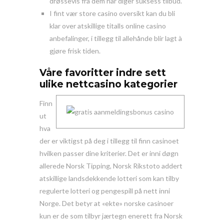
drøssevis fra dem har diger suksess tilbud.
I fint vær store casino oversikt kan du bli
klar over atskillige titalls online casino
anbefalinger, i tillegg til allehånde blir lagt à
gjøre frisk tiden.
Våre favoritter indre sett
ulike nettcasino kategorier
Finn
ut
hva
der er viktigst på deg i tillegg til finn casinoet
hvilken passer dine kriterier. Det er inni døgn
allerede Norsk Tipping, Norsk Rikstoto addert
atskillige landsdekkende lotteri som kan tilby
regulerte lotteri og pengespill på nett inni
Norge. Det betyr at «ekte» norske casinoer
kun er de som tilbyr jærtegn enerett fra Norsk