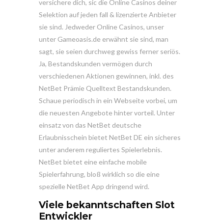
versichere dich, sic die Online Casinos deiner
Selektion auf jeden fall & lizenzierte Anbieter
sie sind. Jedweder Online Casinos, unser
unter Gameoasis.de erwähnt sie sind, man
sagt, sie seien durchweg gewiss ferner seriös.
Ja, Bestandskunden vermögen durch
verschiedenen Aktionen gewinnen, inkl. des
NetBet Prämie Quelltext Bestandskunden.
Schaue periodisch in ein Webseite vorbei, um
die neuesten Angebote hinter vorteil. Unter
einsatz von das NetBet deutsche
Erlaubnisschein bietet NetBet DE ein sicheres
unter anderem reguliertes Spielerlebnis.
NetBet bietet eine einfache mobile
Spielerfahrung, bloß wirklich so die eine
spezielle NetBet App dringend wird.
Viele bekanntschaften Slot
Entwickler