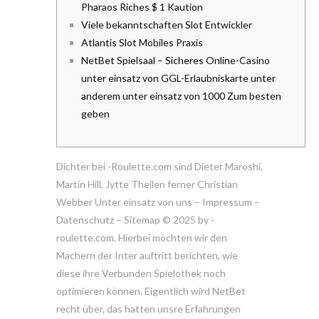
Pharaos Riches $ 1 Kaution
Viele bekanntschaften Slot Entwickler
Atlantis Slot Mobiles Praxis
NetBet Spielsaal – Sicheres Online-Casino
unter einsatz von GGL-Erlaubniskarte unter
anderem unter einsatz von 1000 Zum besten
geben
Dichter bei -Roulette.com sind Dieter Maroshi,
Martin Hill, Jytte Theilen ferner Christian
Webber Unter einsatz von uns – Impressum –
Datenschutz – Sitemap © 2025 by -
roulette.com. Hierbei möchten wir den
Machern der Inter auftritt berichten, wie
diese ihre Verbunden Spielothek noch
optimieren können. Eigentlich wird NetBet
recht über, das hatten unsre Erfahrungen