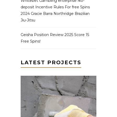
Whitebet Gambling enterprise No-
deposit Incentive Rules For free Spins
2024 Gracie Barra Northridge Brazilian
Jiu-Jitsu
Geisha Position Review 2025 Score 15
Free Spins!
LATEST PROJECTS