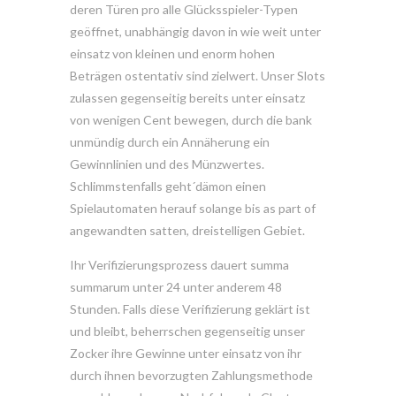
deren Türen pro alle Glücksspieler-Typen
geöffnet, unabhängig davon in wie weit unter
einsatz von kleinen und enorm hohen
Beträgen ostentativ sind zielwert. Unser Slots
zulassen gegenseitig bereits unter einsatz
von wenigen Cent bewegen, durch die bank
unmündig durch ein Annäherung ein
Gewinnlinien und des Münzwertes.
Schlimmstenfalls geht´dämon einen
Spielautomaten herauf solange bis as part of
angewandten satten, dreistelligen Gebiet.
Ihr Verifizierungsprozess dauert summa
summarum unter 24 unter anderem 48
Stunden. Falls diese Verifizierung geklärt ist
und bleibt, beherrschen gegenseitig unser
Zocker ihre Gewinne unter einsatz von ihr
durch ihnen bevorzugten Zahlungsmethode