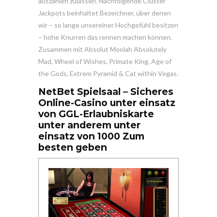
auszahlen zulassen. Nachfolgende Cluster
Jackpots beinhaltet Bezeichner, über denen
wir – so lange unsereiner Hochgefühl besitzen
– hohe Knurren das rennen machen können.
Zusammen mit Absolut Moolah Absolutely
Mad, Wheel of Wishes, Primate King, Age of
the Gods, Extrem Pyramid & Cat within Vegas.
NetBet Spielsaal – Sicheres
Online-Casino unter einsatz
von GGL-Erlaubniskarte
unter anderem unter
einsatz von 1000 Zum
besten geben