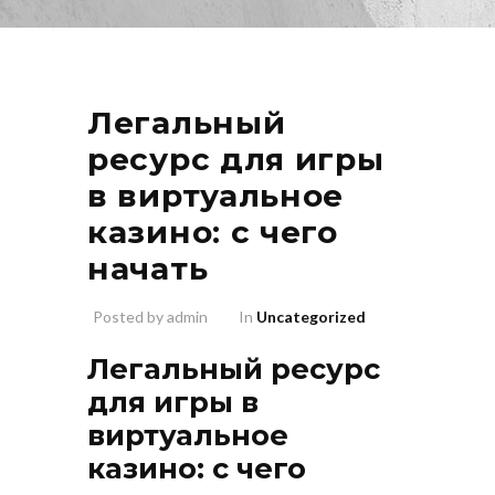
Легальный
ресурс для игры
в виртуальное
казино: с чего
начать
Posted by admin
In
Uncategorized
Легальный ресурс
для игры в
виртуальное
казино: с чего