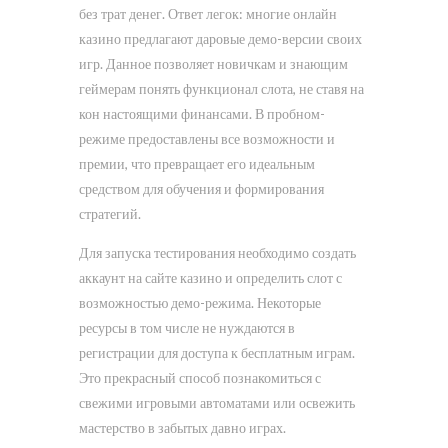
без трат денег. Ответ легок: многие онлайн
казино предлагают даровые демо-версии своих
игр. Данное позволяет новичкам и знающим
геймерам понять функционал слота, не ставя на
кон настоящими финансами. В пробном-
режиме предоставлены все возможности и
премии, что превращает его идеальным
средством для обучения и формирования
стратегий.
Для запуска тестирования необходимо создать
аккаунт на сайте казино и определить слот с
возможностью демо-режима. Некоторые
ресурсы в том числе не нуждаются в
регистрации для доступа к бесплатным играм.
Это прекрасный способ познакомиться с
свежими игровыми автоматами или освежить
мастерство в забытых давно играх.