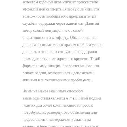
аспектом удобной игры служит присутствие
эффективной саппорта. В первую линию, это
возможность пообщаться с представителем
службы поддержки через живой чат. Данный
метод самый популярен из-за своей
оперативности и комфорту. Обычно иконка
диалога располагается в правом нижнем уголке
дисплея, и отклик от сотрудника поддержки
приходит в течение короткого времени. Такой
формат коммуникации позволяет мгновенно
решать задачи, относящиеся к депозитами,
акциями или техническими проблемами.
Иным не менее значимым способом
взаимодействия является e-mail. Такой подход
годится для более комплексных вопросов,
потребующих развернутого объяснения или
предоставления материалов. Реакции на
запросы в большинстве случаев поступают в