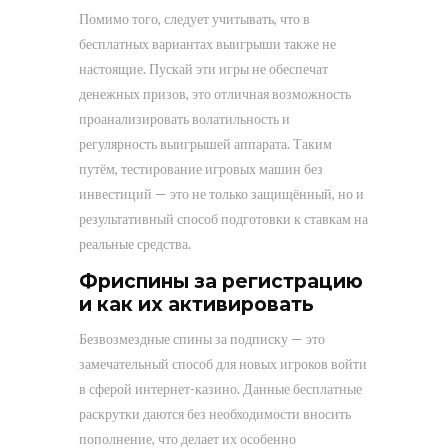
Помимо того, следует учитывать, что в
бесплатных вариантах выигрыши также не
настоящие. Пускай эти игры не обеспечат
денежных призов, это отличная возможность
проанализировать волатильность и
регулярность выигрышей аппарата. Таким
путём, тестирование игровых машин без
инвестиций — это не только защищённый, но и
результативный способ подготовки к ставкам на
реальные средства.
Фриспины за регистрацию
и как их активировать
Безвозмездные спины за подписку — это
замечательный способ для новых игроков войти
в сферой интернет-казино. Данные бесплатные
раскрутки даются без необходимости вносить
пополнение, что делает их особенно