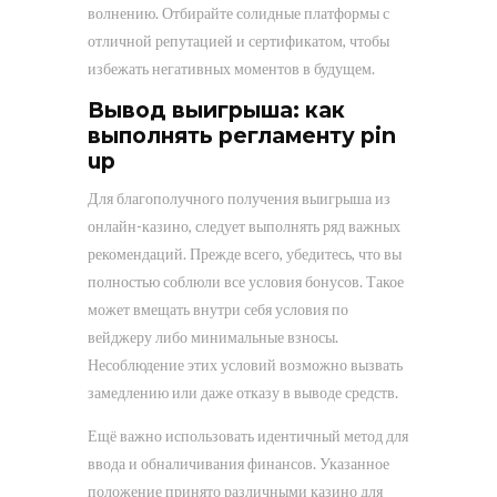
волнению. Отбирайте солидные платформы с
отличной репутацией и сертификатом, чтобы
избежать негативных моментов в будущем.
Вывод выигрыша: как
выполнять регламенту pin
up
Для благополучного получения выигрыша из
онлайн-казино, следует выполнять ряд важных
рекомендаций. Прежде всего, убедитесь, что вы
полностью соблюли все условия бонусов. Такое
может вмещать внутри себя условия по
вейджеру либо минимальные взносы.
Несоблюдение этих условий возможно вызвать
замедлению или даже отказу в выводе средств.
Ещё важно использовать идентичный метод для
ввода и обналичивания финансов. Указанное
положение принято различными казино для