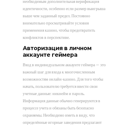
необходимым дополнительная верификация
идентичности, особенно если размер выигрыша
выше чем заданный предел. Постоянно
внимательно просматривайте условия
применения казино, чтобы предотвратить
конфликтов в перспективе.
Авторизация в личном
аккаунте геймера
Вход в индивидуальном аккаунте геймера — это
важный шаг для входа к многочисленным
возможностям онлайн-казино. Для того чтобы
начать, пользователю требуется ввести свои
учетные данные: никнейм и пароль.
Информация данные обычно генерируются в
процессе учета и обязаны быть безопасно
охраняемы. Необходимо иметь в виду, что
определённые игорные заведения предлагают