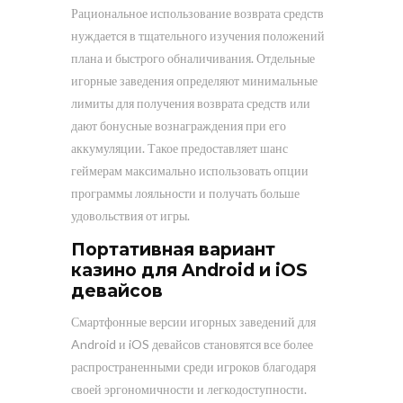
Рациональное использование возврата средств
нуждается в тщательного изучения положений
плана и быстрого обналичивания. Отдельные
игорные заведения определяют минимальные
лимиты для получения возврата средств или
дают бонусные вознаграждения при его
аккумуляции. Такое предоставляет шанс
геймерам максимально использовать опции
программы лояльности и получать больше
удовольствия от игры.
Портативная вариант
казино для Android и iOS
девайсов
Смартфонные версии игорных заведений для
Android и iOS девайсов становятся все более
распространенными среди игроков благодаря
своей эргономичности и легкодоступности.