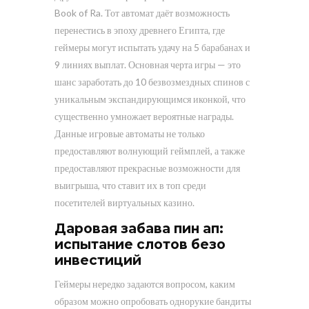
Book of Ra. Тот автомат даёт возможность
перенестись в эпоху древнего Египта, где
геймеры могут испытать удачу на 5 барабанах и
9 линиях выплат. Основная черта игры — это
шанс заработать до 10 безвозмездных спинов с
уникальным экспандирующимся иконкой, что
существенно умножает вероятные награды.
Данные игровые автоматы не только
предоставляют волнующий геймплей, а также
предоставляют прекрасные возможности для
выигрыша, что ставит их в топ среди
посетителей виртуальных казино.
Даровая забава пин ап:
испытание слотов безо
инвестиций
Геймеры нередко задаются вопросом, каким
образом можно опробовать однорукие бандиты