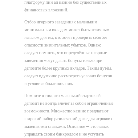
платформу пин ап казино без существенных
финансовых вложений.
Отбор игорного заведения с маленьким
минимальным вкладом может быть отличным
началом для тех, кто хочет проверить себя без
опасности значительных убытков. Однако
следует помнить, что определённые игорные
заведения могут давать бонусы только при
депозите более крупных вкладов. Таким путём,
следует вдумчиво рассмотреть условия бонусов
и условия обналичивания.
Помните о том, что маленький стартовый
депозит не всегда влечет за собой ограниченные
возможности. Множество казино предлагают
широкий набор развлечений даже для игроков с
маленькими ставками. Основное — это навык
управлять своим банкроллом и не уступать