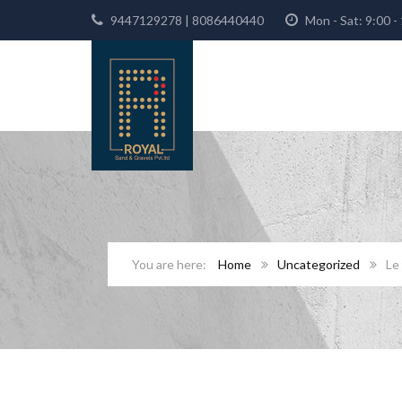
9447129278 | 8086440440
Mon - Sat: 9:00
Home
Uncategorized
Le