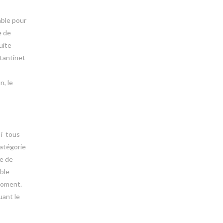
able pour
e de
uite
 tantinet
n, le
 í tous
catégorie
ie de
mble
 moment.
uant le