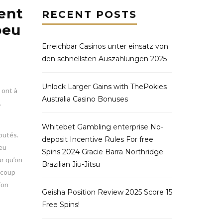
dent
RECENT POSTS
peu
Erreichbar Casinos unter einsatz von
den schnellsten Auszahlungen 2025
Unlock Larger Gains with ThePokies
 ont à
Australia Casino Bonuses
.
Whitebet Gambling enterprise No-
putés.
deposit Incentive Rules For free
jeu
Spins 2024 Gracie Barra Northridge
r qu’on
Brazilian Jiu-Jitsu
 coup
ion
Geisha Position Review 2025 Score 15
Free Spins!