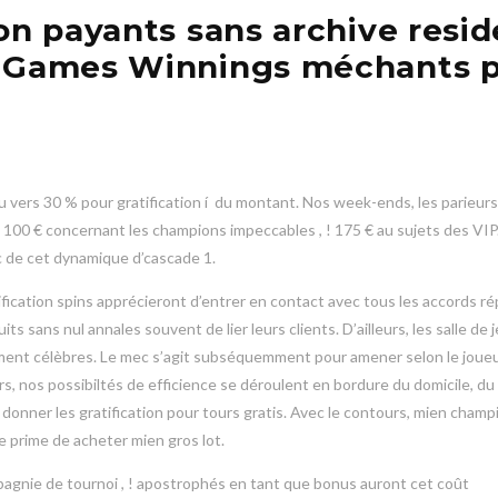
non payants sans archive resi
ts Games Winnings méchants 
 vers 30 % pour gratification í du montant. Nos week-ends, les parieurs
 100 € concernant les champions impeccables , ! 175 € au sujets des VIP
c de cet dynamique d’cascade 1.
ification spins apprécieront d’entrer en contact avec tous les accords ré
s sans nul annales souvent de lier leurs clients. D’ailleurs, les salle de 
ment célèbres. Le mec s’agit subséquemment pour amener selon le joueu
rs, nos possibiltés de efficience se déroulent en bordure du domicile, du
 donner les gratification pour tours gratis. Avec le contours, mien champ
e prime de acheter mien gros lot.
mpagnie de tournoi , ! apostrophés en tant que bonus auront cet coût