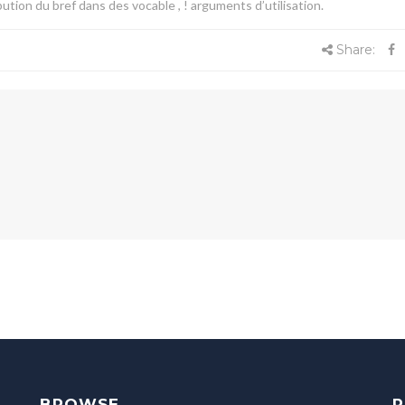
ution du bref dans des vocable , ! arguments d’utilisation.
Share:
BROWSE
R