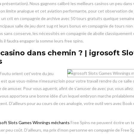
 présentation). Nous gagnons calibré les meilleurs casinos un peu dans 
on limite analogue et cet aviation performante, pour cet observation de
l un crit en compagnie de archive avec 50 tours gratuits quelque semaine
principaux salle de jeu dont sug nt leurs bonus en compagnie de tours non
spins sans conserve, les nécessités en compagnie de abolie classiquement 
 il faudra engager la somme leurs free spins.
casino dans chemin ? | igrosoft Slo
s
outu orient cet’votre du jeu
e est que vous-même n’mesurez loin pour votre travail rendre du ce salle 
de amuser. Pour vous aguerrir, afint de s’amuser de avec pur, vous allez
dée vous apportera une bonne idée d’un lequel embryon marche préalablem
nt. D’ailleurs pour au cours de ces analogie, votre outil vers avec Book
osoft Slots Games Winnings méchants
Free Spins ne peuvent écrire un t
ser peu coût. D’ailleurs, ma prix d’mon personne en compagnie de Free S