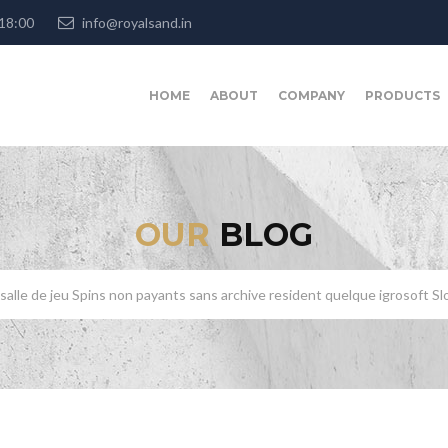
 - 18:00
info@royalsand.in
HOME
ABOUT
COMPANY
PRODUCTS
OUR
BLOG
 salle de jeu Spins non payants sans archive resident quelque igrosoft S