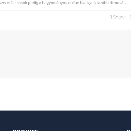
t szeretik, mások pedig a hagyományos online blackjack lazább ritmusát.
Share: