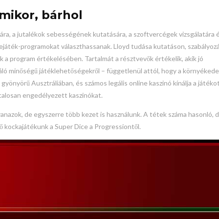
rmikor, bárhol
sára, a jutalékok sebességének kutatására, a szoftvercégek vizsgálatára é
ejáték-programokat választhassanak. Lloyd tudása kutatáson, szabályozá
ik a program értékelésében. Tartalmát a résztvevők értékelik, akik jó
váló minőségű játéklehetőségekről – függetlenül attól, hogy a környéked
gyönyörű Ausztráliában, és számos legális online kaszinó kínálja a játékot
atalosan engedélyezett kaszinókat.
yanazok, de egyszerre több kezet is használunk. A tétek száma hasonló, d
lő kockajátékunk a Super Dice a Progressiontől.