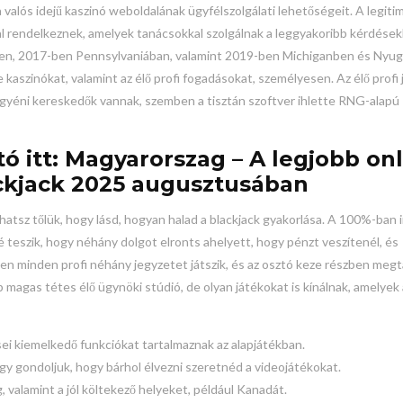
 valós idejű kaszinó weboldalának ügyfélszolgálati lehetőségeit. A legiti
al rendelkeznek, amelyek tanácsokkal szolgálnak a leggyakoribb kérdése
ben, 2017-ben Pennsylvaniában, valamint 2019-ben Michiganben és Nyug
e kaszinókat, valamint az élő profi fogadásokat, személyesen. Az élő profi 
 egyéni kereskedők vannak, szemben a tisztán szoftver ihlette RNG-alapú
ó itt: Magyarorszag – A legjobb on
ackjack 2025 augusztusában
atsz tőlük, hogy lásd, hogyan halad a blackjack gyakorlása. A 100%-ban
é teszik, hogy néhány dolgot elronts ahelyett, hogy pénzt veszítenél, és
en minden profi néhány jegyzetet játszik, és az osztó keze részben megt
 magas tétes élő ügynöki stúdió, de olyan játékokat is kínálnak, amelyek
ei kiemelkedő funkciókat tartalmaznak az alapjátékban.
gy gondoljuk, hogy bárhol élvezni szeretnéd a videojátékokat.
, valamint a jól költekező helyeket, például Kanadát.