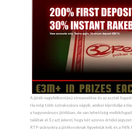
A játék nagyfelbontású streamelése és az asztali fogadó
Ha még több szórakozásra vágyik, amikor kipróbálja a bl
a hagyományos játékban, de van lehetőség mellékfogadásr
találtak el. Ez azt jelenti, hogy két azonos értékű jegyze
RTP-arányokra a játékosoknak figyelniük kell, és a 96% fe