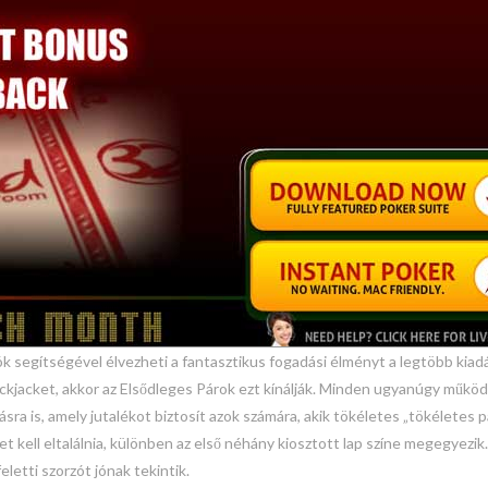
k segítségével élvezheti a fantasztikus fogadási élményt a legtöbb kiad
ackjacket, akkor az Elsődleges Párok ezt kínálják. Minden ugyanúgy működ
a is, amely jutalékot biztosít azok számára, akik tökéletes „tökéletes p
tet kell eltalálnia, különben az első néhány kiosztott lap színe megegyezik.
letti szorzót jónak tekintik.