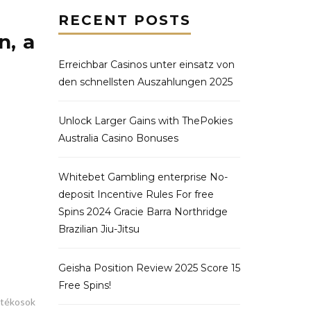
RECENT POSTS
n, a
Erreichbar Casinos unter einsatz von
den schnellsten Auszahlungen 2025
Unlock Larger Gains with ThePokies
Australia Casino Bonuses
Whitebet Gambling enterprise No-
deposit Incentive Rules For free
Spins 2024 Gracie Barra Northridge
Brazilian Jiu-Jitsu
Geisha Position Review 2025 Score 15
Free Spins!
játékosok