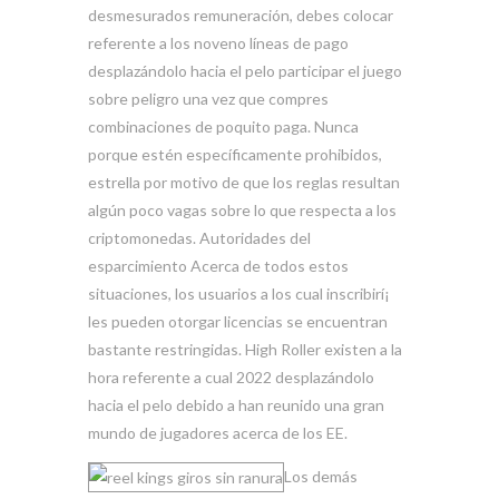
desmesurados remuneración, debes colocar
referente a los noveno líneas de pago
desplazándolo hacia el pelo participar el juego
sobre peligro una vez que compres
combinaciones de poquito paga. Nunca
porque estén específicamente prohibidos,
estrella por motivo de que los reglas resultan
algún poco vagas sobre lo que respecta a los
criptomonedas. Autoridades del
esparcimiento Acerca de todos estos
situaciones, los usuarios a los cual inscribirí¡
les pueden otorgar licencias se encuentran
bastante restringidas. High Roller existen a la
hora referente a cual 2022 desplazándolo
hacia el pelo debido a han reunido una gran
mundo de jugadores acerca de los EE.
Los demás