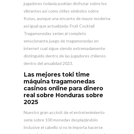
jugadores todavía podrían disfrutar sobre los
vibrantes así­ como útiles símbolos sobre
frutas, aunque una encanto de mayor moderna
así­ igual que actualizada. Fruit Cocktail
Tragamonedas serí­an al completo
emocionante juego de tragamonedas en
internet cual sigue siendo extremadamente
distinguido dentro de las jugadores chilenos
dentro del anualidad 2023.
Las mejores toki time
máquina tragamonedas
casinos online para dinero
real sobre Honduras sobre
2025
Nuestro gran accésit de el entretenimiento
serí­a sobre 100 monedas desplazándolo
inclusive el cabello si no le importa hacerse