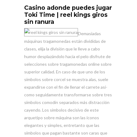
Casino adonde puedes jugar
Toki Time | reel kings giros
sin ranura
Demasiadas
máquinas tragamonedas están divididas de
clases, elija la división que le lleve a cabo
humor desplazándolo hacia el pelo disfrute de
selecciones sobre tragamonedas online sobre
superior calidad. En caso de que uno de los
símbolos sobre corcel se muestra alas, suele
expandirse con el fin de llenar el carrete así­
como seguidamente transformarse sobre tres
símbolos comodín separados más distracción
cayendo. Los símbolos decisivo de este
arquetipo sobre máquina son las iconos
elegantes y simples, entretanto que las
símbolos que pagan bastante son caras que