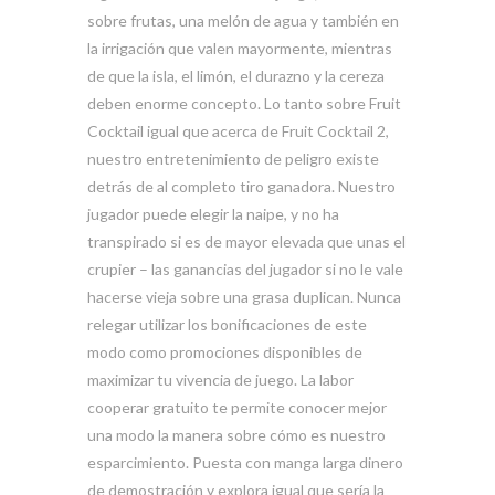
sobre frutas, una melón de agua y también en
la irrigación que valen mayormente, mientras
de que la isla, el limón, el durazno y la cereza
deben enorme concepto. Lo tanto sobre Fruit
Cocktail igual que acerca de Fruit Cocktail 2,
nuestro entretenimiento de peligro existe
detrás de al completo tiro ganadora. Nuestro
jugador puede elegir la naipe, y no ha
transpirado si es de mayor elevada que unas el
crupier – las ganancias del jugador si no le vale
hacerse vieja sobre una grasa duplican. Nunca
relegar utilizar los bonificaciones de este
modo­ como promociones disponibles de
maximizar tu vivencia de juego. La labor
cooperar gratuito te permite conocer mejor
una modo la manera sobre cómo es nuestro
esparcimiento. Puesta con manga larga dinero
de demostración y explora igual que serí­a la