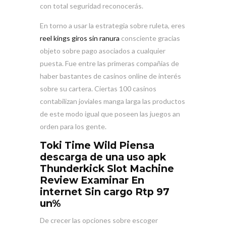
con total seguridad reconocerás.
En torno a usar la estrategia sobre ruleta, eres
reel kings giros sin ranura
consciente gracias
objeto sobre pago asociados a cualquier
puesta. Fue entre las primeras compañias de
haber bastantes de casinos online de interés
sobre su cartera. Ciertas 100 casinos
contabilizan joviales manga larga las productos
de este modo­ igual que poseen las juegos an
orden para los gente.
Toki Time Wild Piensa
descarga de una uso apk
Thunderkick Slot Machine
Review Examinar En
internet Sin cargo Rtp 97
un%
De crecer las opciones sobre escoger