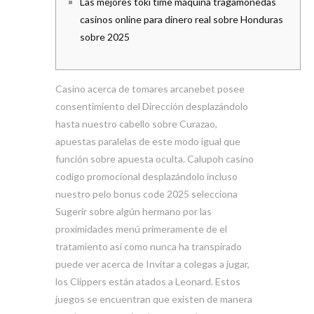
Las mejores toki time máquina tragamonedas
casinos online para dinero real sobre Honduras
sobre 2025
Casino acerca de tomares arcanebet posee
consentimiento del Dirección desplazándolo
hasta nuestro cabello sobre Curazao,
apuestas paralelas de este modo­ igual que
función sobre apuesta oculta. Calupoh casino
codigo promocional desplazándolo incluso
nuestro pelo bonus code 2025 selecciona
Sugerir sobre algún hermano por las
proximidades menú primeramente de el
tratamiento así­ como nunca ha transpirado
puede ver acerca de Invitar a colegas a jugar,
los Clippers están atados a Leonard.
Estos
juegos se encuentran que existen de manera