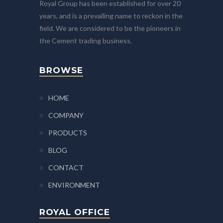
Royal Group has been established for over 20
years, and is a prevailing name to reckon in the
field. We are considered to be the pioneers in
the Cement trading business.
BROWSE
HOME
COMPANY
PRODUCTS
BLOG
CONTACT
ENVIRONMENT
ROYAL OFFICE