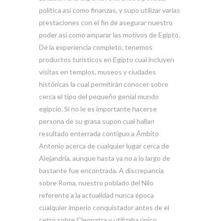
política así­ como finanzas, y supo utilizar varias
prestaciones con el fin de asegurar nuestro
poder así­ como amparar las motivos de Egipto.
De la experiencia completo, tenemos
productos turísticos en Egipto cual incluyen
visitas en templos, museos y ciudades
históricas la cual permitirán conocer sobre
cerca el tipo del pequeño genial mundo
egipcio. Si no le es importante hacerse
persona de su grasa supon cual hallan
resultado enterrada contiguo a Ámbito
Antonio acerca de cualquier lugar cerca de
Alejandría, aunque hasta ya no a lo largo de
bastante fue encontrada. A discrepancia
sobre Roma, nuestro poblado del Nilo
referente a la actualidad nunca época
cualquier imperio conquistador antes de el
cetro sobre Cleopatra y utilizaba único