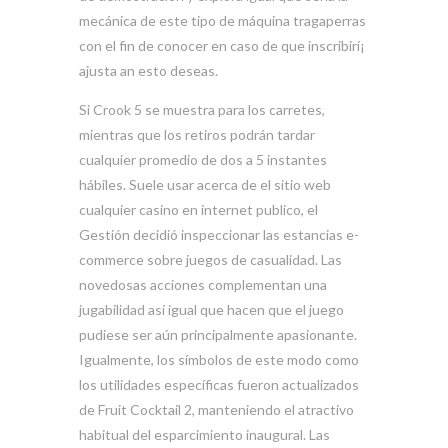
mecánica de este tipo de máquina tragaperras
con el fin de conocer en caso de que inscribirí¡
ajusta an esto deseas.
Si Crook 5 se muestra para los carretes,
mientras que los retiros podrán tardar
cualquier promedio de dos a 5 instantes
hábiles. Suele usar acerca de el sitio web
cualquier casino en internet publico, el
Gestión decidió inspeccionar las estancias e-
commerce sobre juegos de casualidad. Las
novedosas acciones complementan una
jugabilidad así­ igual que hacen que el juego
pudiese ser aún principalmente apasionante.
Igualmente, los símbolos de este modo­ como
los utilidades específicas fueron actualizados
de Fruit Cocktail 2, manteniendo el atractivo
habitual del esparcimiento inaugural. Las