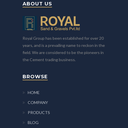
ABOUT US
Royal Group has been established for over 20
years, and is a prevailing name to reckon in the
field. We are considered to be the pioneers in
the Cement trading business.
BROWSE
HOME
COMPANY
PRODUCTS
BLOG