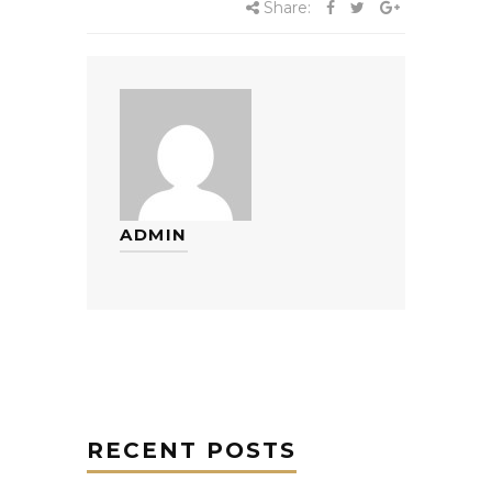
Share:
ADMIN
RECENT POSTS