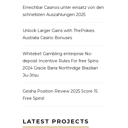
Erreichbar Casinos unter einsatz von den
schnellsten Auszahlungen 2025
Unlock Larger Gains with ThePokies
Australia Casino Bonuses
Whitebet Gambling enterprise No-
deposit Incentive Rules For free Spins
2024 Gracie Barra Northridge Brazilian
Jiu-Jitsu
Geisha Position Review 2025 Score 15
Free Spins!
LATEST PROJECTS