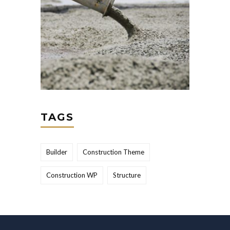
TAGS
Builder
Construction Theme
Construction WP
Structure