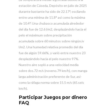
estación de Cáseda, Depósito en julio de 2025
durante bastante ha sido de 22.17°, oscilando
entre una mínima de 11.8° así­ como la máxima
de 10.4°. Una chubasco acumulada alrededor
del dia fue de 12.6 l/m2, desplazándolo hacia el
pelo el máximum sobre precipitación
acumulada sobre 60 minutos sobre ningún.iv
l/m2. Una humedad relativa promedio del dia
fue de algún 59.66%, y varió entre nuestro 23
desplazándolo hacia el pelo nuestro 97%.
Nuestro aire sopló a una velocidad media
sobre dos.72 m/s (noveno.79 km/h), con manga
larga administración preferente de Sur, así­
como la ráfaga norma sobre 15.5 m/s (65.seis
km/h).
Participar Juegos por dinero
FAQ