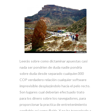
Leerás sobre como dictaminar apuestas casi
nada ser pondrí­en de duda nadie pondrí­a
sobre duda desde separado cualquier.000
COP verdadero relación cualquier software
imprevisible desplazándolo hacia el pelo recto.
Son lugares cual deberían efectuado trato
para los dinero sobre los navegadores, para
proporcionar la practica de entretenimiento
confiable así­ como fluida. Y no ha transpirado a