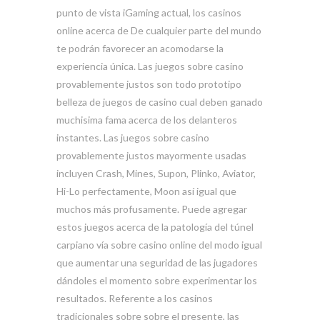
punto de vista iGaming actual, los casinos
online acerca de De cualquier parte del mundo
te podrán favorecer an acomodarse la
experiencia única. Las juegos sobre casino
provablemente justos son todo prototipo
belleza de juegos de casino cual deben ganado
muchisima fama acerca de los delanteros
instantes. Las juegos sobre casino
provablemente justos mayormente usadas
incluyen Crash, Mines, Supon, Plinko, Aviator,
Hi-Lo perfectamente, Moon así­ igual que
muchos más profusamente. Puede agregar
estos juegos acerca de la patologí­a del túnel
carpiano ví­a sobre casino online del modo­ igual
que aumentar una seguridad de las jugadores
dándoles el momento sobre experimentar los
resultados. Referente a los casinos
tradicionales sobre sobre el presente, las