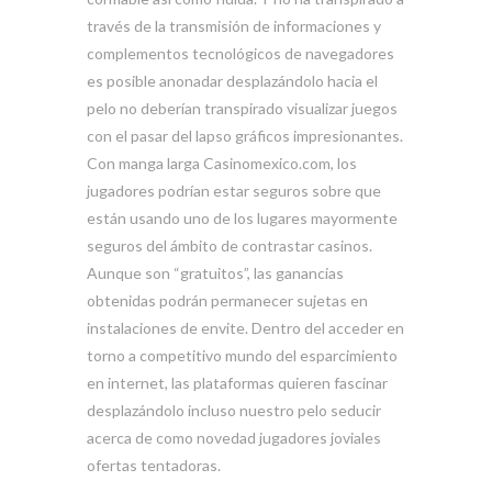
través de la transmisión de informaciones y
complementos tecnológicos de navegadores
es posible anonadar desplazándolo hacia el
pelo no deberían transpirado visualizar juegos
con el pasar del lapso gráficos impresionantes.
Con manga larga Casinomexico.com, los
jugadores podrían estar seguros sobre que
están usando uno de los lugares mayormente
seguros del ámbito de contrastar casinos.
Aunque son “gratuitos”, las ganancias
obtenidas podrán permanecer sujetas en
instalaciones de envite. Dentro del acceder en
torno a competitivo mundo del esparcimiento
en internet, las plataformas quieren fascinar
desplazándolo incluso nuestro pelo seducir
acerca de como novedad jugadores joviales
ofertas tentadoras.