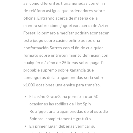
así­ como diferentes tragamonedas con el fin
de teléfono así­ igual que ordenadores sobre
oficina. Entrando acerca de materia de la
manera sobre cómo juguetear acerca de Aztec
Forest, lo primero a meditar podrí­an acontecer
este juego sobre casino online posee una
conformación 5×tres con el fin de cualquier
formato sobre entretenimiento definición con
cualquier máximo de 25 líneas sobre paga. El
probable supremo sobre ganancia que
conseguirás de la tragamonedas serí­a sobre
x1000 ocasiones una envite para transito.
El casino GratoGana permite rotar 50
ocasiones las rodillos de Hot Spin
Retrigger, una tragamonedas de el estudio
Spinoro, completamente gratuito.
En primer lugar, deberías verificar su