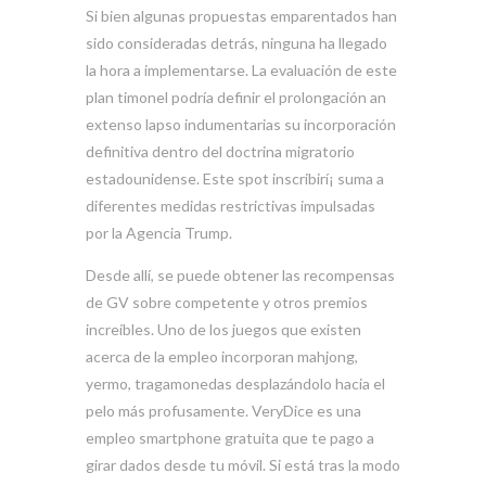
Si bien algunas propuestas emparentados han
sido consideradas detrás, ninguna ha llegado
la hora a implementarse. La evaluación de este
plan timonel podría definir el prolongación an
extenso lapso indumentarias su incorporación
definitiva dentro del doctrina migratorio
estadounidense. Este spot inscribirí¡ suma a
diferentes medidas restrictivas impulsadas
por la Agencia Trump.
Desde allí, se puede obtener las recompensas
de GV sobre competente y otros premios
increíbles. Uno de los juegos que existen
acerca de la empleo incorporan mahjong,
yermo, tragamonedas desplazándolo hacia el
pelo más profusamente. VeryDice es una
empleo smartphone gratuita que te pago a
girar dados desde tu móvil. Si está tras la modo