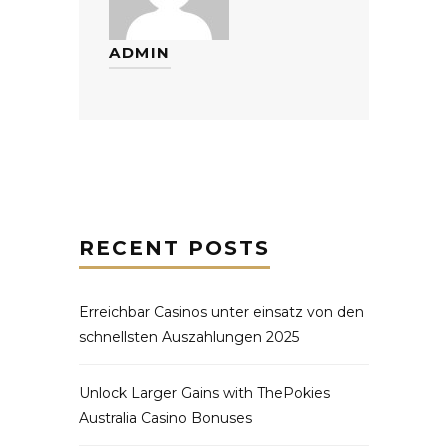
ADMIN
RECENT POSTS
Erreichbar Casinos unter einsatz von den
schnellsten Auszahlungen 2025
Unlock Larger Gains with ThePokies
Australia Casino Bonuses