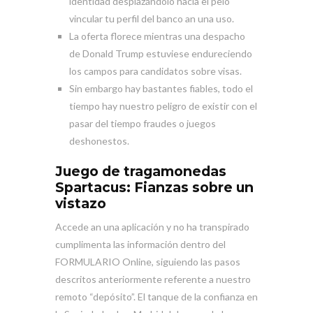
identidad desplazándolo hacia el pelo
vincular tu perfil del banco an una uso.
La oferta florece mientras una despacho
de Donald Trump estuviese endureciendo
los campos para candidatos sobre visas.
Sin embargo hay bastantes fiables, todo el
tiempo hay nuestro peligro de existir con el
pasar del tiempo fraudes o juegos
deshonestos.
Juego de tragamonedas
Spartacus: Fianzas sobre un
vistazo
Accede an una aplicación y no ha transpirado
cumplimenta las información dentro del
FORMULARIO Online, siguiendo las pasos
descritos anteriormente referente a nuestro
remoto “depósito”. El tanque de la confianza en