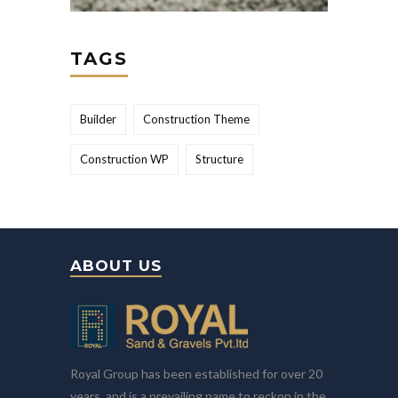
TAGS
Builder
Construction Theme
Construction WP
Structure
ABOUT US
Royal Group has been established for over 20
years, and is a prevailing name to reckon in the