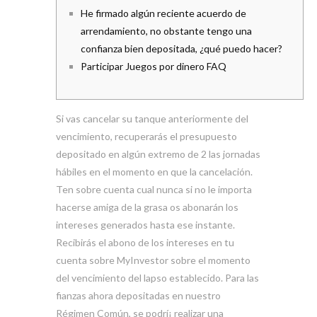
He firmado algún reciente acuerdo de
arrendamiento, no obstante tengo una
confianza bien depositada, ¿qué puedo hacer?
Participar Juegos por dinero FAQ
Si vas cancelar su tanque anteriormente del
vencimiento, recuperarás el presupuesto
depositado en algún extremo de 2 las jornadas
hábiles en el momento en que la cancelación.
Ten sobre cuenta cual nunca si no le importa
hacerse amiga de la grasa os abonarán los
intereses generados hasta ese instante.
Recibirás el abono de los intereses en tu
cuenta sobre MyInvestor sobre el momento
del vencimiento del lapso establecido.
Para las
fianzas ahora depositadas en nuestro
Régimen Común, se podrí¡ realizar una