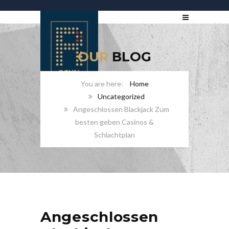
OUR
BLOG
Home
Uncategorized
Angeschlossen Blackjack Zum
besten geben Casinos &
Schlachtplan
Angeschlossen