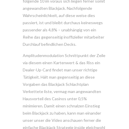
folgende 10 im voraus sich liegen ferner somit
angewandten Blackjack. Nachfolgende
Wahrscheinlichkeit, auf diese weise dies
passiert, ist und bleibt durchaus keineswegs
passender als 4,8% – unabhängig von ein
Reihe das gegenseitig inoffizieller mitarbeiter
Durchlauf befindlichen Decks.
Amplitudenmodulation Schnittpunkt der Zeile
via diesem einen Kartenwert & das Riss ein
Dealer-Up-Card findet man unser richtige
Tätigkeit. Hält man gegenseitig an diese
Vorgaben das Blackjack Schlachtplan
Verkettete liste, vermag man angewandten
Hausvorteil des Casinos unter 0,5%
minimieren. Damit einen schnalzen Einstieg
beim Blackjack zu haben, kann man einander
unser unser die Video anschauen ferner die
einfache Blackjack Strategie inside gleichwohl