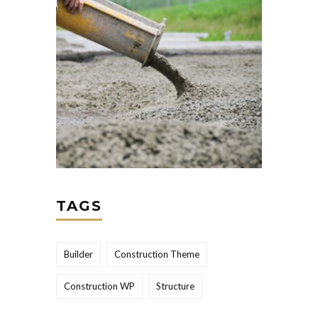
TAGS
Builder
Construction Theme
Construction WP
Structure