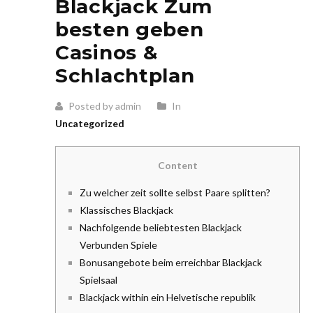
Blackjack Zum
besten geben
Casinos &
Schlachtplan
Posted by admin
In
Uncategorized
Content
Zu welcher zeit sollte selbst Paare splitten?
Klassisches Blackjack
Nachfolgende beliebtesten Blackjack
Verbunden Spiele
Bonusangebote beim erreichbar Blackjack
Spielsaal
Blackjack within ein Helvetische republik