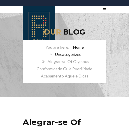
OUR
BLOG
Home
Uncategorized
Alegrar-se Of Olympus
Conformidade Guia Puerilidade
Acabamento Aquele Dicas
Alegrar-se Of