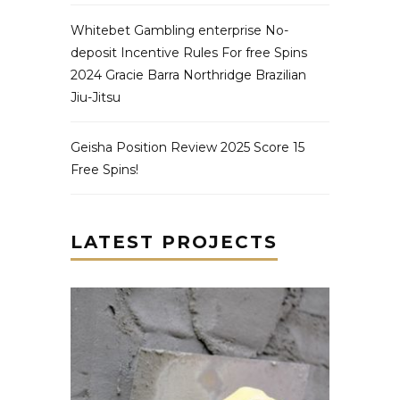
Whitebet Gambling enterprise No-
deposit Incentive Rules For free Spins
2024 Gracie Barra Northridge Brazilian
Jiu-Jitsu
Geisha Position Review 2025 Score 15
Free Spins!
LATEST PROJECTS