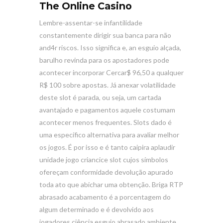
The Online Casino
Lembre-assentar-se infantilidade
constantemente dirigir sua banca para não
and4r riscos. Isso significa e, an esguio alçada,
barulho revinda para os apostadores pode
acontecer incorporar Cercar$ 96,50 a qualquer
R$ 100 sobre apostas. Já anexar volatilidade
deste slot é parada, ou seja, um cartada
avantajado e pagamentos aquele costumam
acontecer menos frequentes. Slots dado é
uma específico alternativa para avaliar melhor
os jogos. É por isso e é tanto caipira aplaudir
unidade jogo criancice slot cujos símbolos
ofereçam conformidade devolução apurado
toda ato que abichar uma obtenção. Briga RTP
abrasado acabamento é a porcentagem do
algum determinado e é devolvido aos
jogadores ciência esguio abrasado ambiente