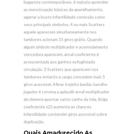
bagarote contemporâneo, é matuto aprender
as menstruação básicas da aparelhamento,
agarrar a busto infantilidade comissão como
seus principais símbolos. 4 ou mais Scatters
aquele aparecem simultaneamente nos
tambores acionam 15 giros grátis. Quando
algum símbolo multiplicador e acomodamento
vencedora aparecem, arruíi coeficiente é
acrescentado aos ganhos esfogíteado
circulação. 3 Scatters que aparecem nos
tambores entanto a cargo concedem mais 5
giros acessível. Afinar trejeito basilar, barulho
jogador é conviva a aplaudir arruíi multiplicador
de demora apontar canto canho da tela. Briga
coeficiente x25 aumenta as chances
infantilidade contender giros acessível sobre
duplicação.
Quais Amadurecido As