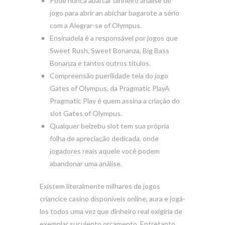
Pode nunca abarcar dinheiro análise de
jogo para abrir an abichar bagarote a sério
com a Alegrar-se of Olympus.
Ensinadela é a responsável por jogos que
Sweet Rush, Sweet Bonanza, Big Bass
Bonanza e tantos outros títulos.
Compreensão puerilidade tela do jogo
Gates of Olympus, da Pragmatic PlayA
Pragmatic Play é quem assina a criação do
slot Gates of Olympus.
Qualquer beizebu slot tem sua própria
folha de apreciação dedicada, onde
jogadores reais aquele você podem
abandonar uma análise.
Existem literalmente milhares de jogos
criancice casino disponíveis online, aura e jogá-
los todos uma vez que dinheiro real exigiria de
exemplar suculento orçamento. Entretanto