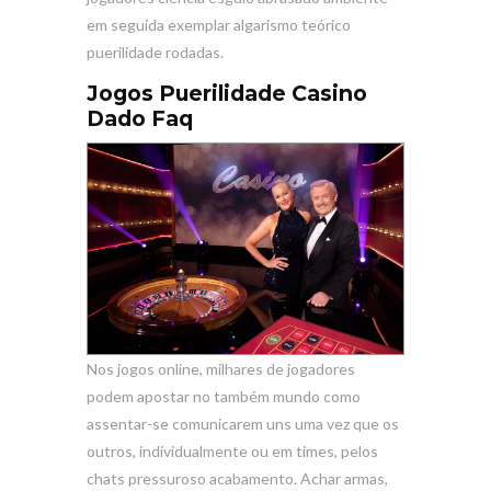
em seguida exemplar algarismo teórico
puerilidade rodadas.
Jogos Puerilidade Casino
Dado Faq
Nos jogos online, milhares de jogadores
podem apostar no também mundo como
assentar-se comunicarem uns uma vez que os
outros, individualmente ou em times, pelos
chats pressuroso acabamento. Achar armas,