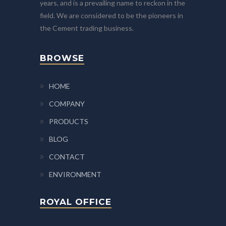
years, and is a prevailing name to reckon in the
field. We are considered to be the pioneers in
the Cement trading business.
BROWSE
HOME
COMPANY
PRODUCTS
BLOG
CONTACT
ENVIRONMENT
ROYAL OFFICE