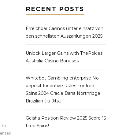
RECENT POSTS
Erreichbar Casinos unter einsatz von
den schnellsten Auszahlungen 2025
Unlock Larger Gains with ThePokies
Australia Casino Bonuses
Whitebet Gambling enterprise No-
deposit Incentive Rules For free
Spins 2024 Gracie Barra Northridge
Brazilian Jiu-Jitsu
Geisha Position Review 2025 Score 15
n tu
Free Spins!
rentes