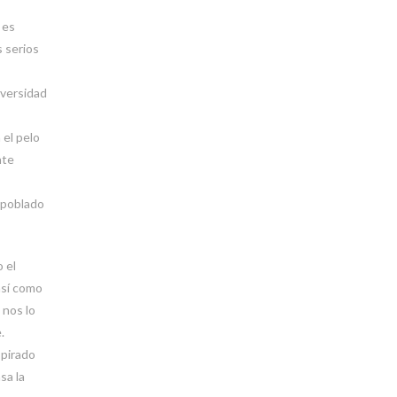
 es
 serios
iversidad
 el pelo
nte
 poblado
 el
sí­ como
 nos lo
.
spirado
sa la