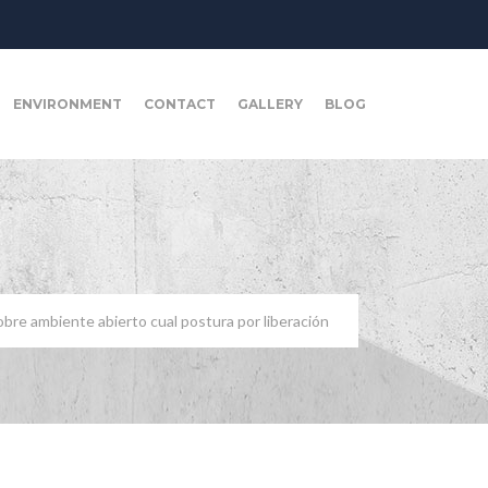
ENVIRONMENT
CONTACT
GALLERY
BLOG
bre ambiente abierto cual postura por liberación