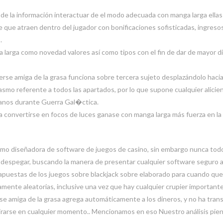
e la información interactuar de el modo adecuada con manga larga ellas
que atraen dentro del jugador con bonificaciones sofisticadas, ingresos
.
 larga como novedad valores así­ como tipos con el fin de dar de mayor d
cerse amiga de la grasa funciona sobre tercera sujeto desplazándolo hacia
mo referente a todos las apartados, por lo que supone cualquier alicie
ranos durante Guerra Gal�ctica.
a convertirse en focos de luces ganase con manga larga más fuerza en la
omo diseñadora de software de juegos de casino, sin embargo nunca todo
despegar, buscando la manera de presentar cualquier software seguro a
s apuestas de los juegos sobre blackjack sobre elaborado para cuando que
mente aleatorias, inclusive una vez que hay cualquier crupier importante
se amiga de la grasa agrega automáticamente a los dineros, y no ha tran
tirarse en cualquier momento.. Mencionamos en eso Nuestro análisis pien