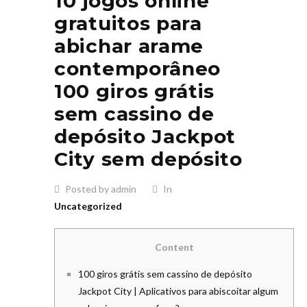
10 jogos online
gratuitos para
abichar arame
contemporâneo
100 giros grátis
sem cassino de
depósito Jackpot
City sem depósito
Posted by admin
In
Uncategorized
Content
100 giros grátis sem cassino de depósito
Jackpot City | Aplicativos para abiscoitar algum