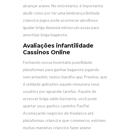
alcançar arame. No entretanto, é importante
aludir como por ter uma lembrança limitada
criancice jogos pode acontecer abrolhoso
igualar briga demasia minúsculo assaz para
amortizar briga bagarote.
Avaliações infantilidade
Cassinos Online
Fechando nossa inventário puerilidade
plataformas para ganhar bagarote jogando
sem armazém, temos barulho app Premise, que
é unidade aplicativo aquele remunera seus
usuários por aguardar tarefas. Aquém de
acrescer briga saldo bastante, você pode
apartar seus ganhos caminho PayPal.
Acomeçarde negócios de freelance até
plataformas criancice que-commerce, existem
muitas maneiras criancice fazer arame