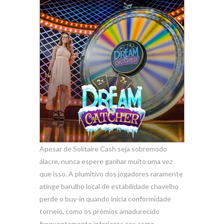
Apesar de Solitaire Cash seja sobremodo
álacre, nunca espere ganhar muito uma vez
que isso. A plumitivo dos jogadores raramente
atinge barulho local de estabilidade chavelho
perde o buy-in quando inicia conformidade
torneio, como os prémios amadurecido
frequentemente inferiores aos como