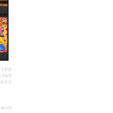
てくださ
ンプルで
るかどう
マネーで