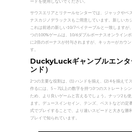
ードを使用しないでください。
サウスエリアとリテールセンターでは、ジャックやベス
ナスカジノデラックスもご用意しています。新しいカジ
これは前述の新しい10/7ペイテーブルと一致します
つの100%ゲームは、10/6ダブルボーナスオンライ
に2倍のボーナスが付与されますが、キッカーがカウン
す。
DuckyLuckギャンブルエ
ンド）
2つの主要な役割は、(1) ハンドを揃え、(2) 4を
作るには、5～7以上の数字を持つ3つのストレートシ
ため、より良いゲームと言えるでしょう。ナッツ2も
ます。デュースインセイン、テンズ、ベストなどの定
式でプレイすることで、より速いスピードと大きな勝
プレイで知られています。