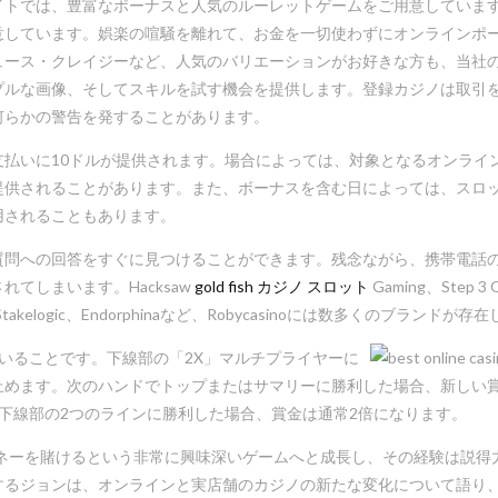
イトでは、豊富なボーナスと人気のルーレットゲームをご用意していま
意しています。娯楽の喧騒を離れて、お金を一切使わずにオンラインポ
ュース・クレイジーなど、人気のバリエーションがお好きな方も、当社
プルな画像、そしてスキルを試す機会を提供します。登録カジノは取引
何らかの警告を発することがあります。
払いに10ドルが提供されます。場合によっては、対象となるオンライ
提供されることがあります。また、ボーナスを含む日によっては、スロ
用されることもあります。
質問への回答をすぐに見つけることができます。残念ながら、携帯電話
てしまいます。Hacksaw
gold fish カジノ スロット
Gaming、Step 3 
kick、Stakelogic、Endorphinaなど、Robycasinoには数多くのブランドが
いることです。下線部の「2X」マルチプライヤーに
止めます。次のハンドでトップまたはサマリーに勝利した場合、新しい賞
下線部の2つのラインに勝利した場合、賞金は通常2倍になります。
マネーを賭けるという非常に興味深いゲームへと成長し、その経験は説得
するジョンは、オンラインと実店舗のカジノの新たな変化について語り